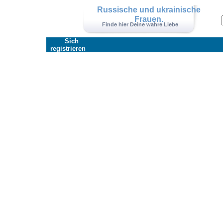
Russische und ukrainische
Frauen.
Finde hier Deine wahre Liebe
Sich
registrieren